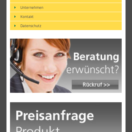
Unternehmen
Kontakt
Datenschutz